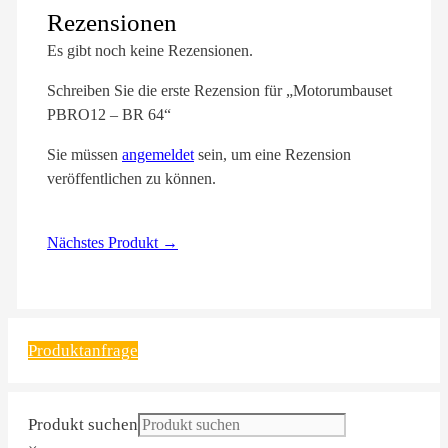
Rezensionen
Es gibt noch keine Rezensionen.
Schreiben Sie die erste Rezension für „Motorumbauset
PBRO12 – BR 64“
Sie müssen
angemeldet
sein, um eine Rezension
veröffentlichen zu können.
Nächstes Produkt →
Produktanfrage
Produkt suchen