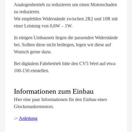
Analogenbetrieb zu reduzieren um einen Motorschaden
zu reduzieren.
Wir empfehlen Widerstände zwischen 2R2 und 10R mit
einer Leistung von 0,6W – 1W.
In einigen Umbausets liegen die passenden Widerstände
bei. Sollten diese nicht beiliegen, legen wir diese auf
Wunsch gerne dazu.
Bei digitalem Fahrbetrieb bitte den CV5 Wert auf etwa
100-150 einstellen.
Informationen zum Einbau
Hier eine paar Informationen für den Einbau eines
Glockenankermotors.
->
Anleitung