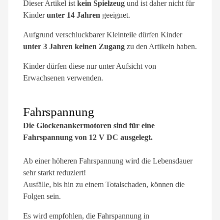
Dieser Artikel ist
kein Spielzeug
und ist daher nicht für
Kinder
unter 14 Jahren
geeignet.
Aufgrund verschluckbarer Kleinteile dürfen Kinder
unter 3 Jahren keinen Zugang
zu den Artikeln haben.
Kinder dürfen diese nur unter Aufsicht von
Erwachsenen verwenden.
Fahrspannung
Die Glockenankermotoren sind für eine
Fahrspannung von 12 V DC ausgelegt.
Ab einer höheren Fahrspannung wird die Lebensdauer
sehr starkt reduziert!
Ausfälle, bis hin zu einem Totalschaden, können die
Folgen sein.
Es wird empfohlen, die Fahrspannung in