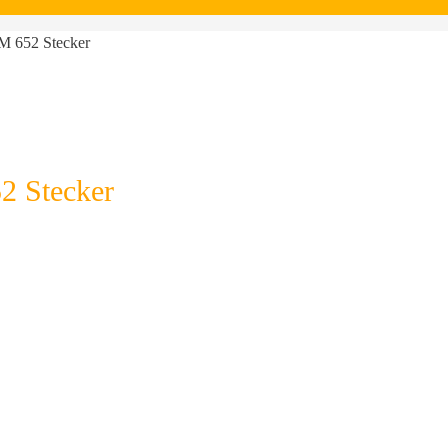
M 652 Stecker
2 Stecker