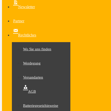
Newsletter
Partner
Rechtliches
Wo Sie uns finden
Werdegang
Versandarten
AGB
Batteriegesetzhinweise