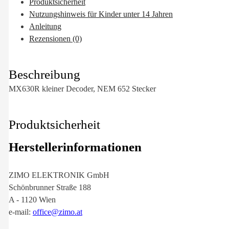
Produktsicherheit
Nutzungshinweis für Kinder unter 14 Jahren
Anleitung
Rezensionen (0)
Beschreibung
MX630R kleiner Decoder, NEM 652 Stecker
Produktsicherheit
Herstellerinformationen
ZIMO ELEKTRONIK GmbH
Schönbrunner Straße 188
A - 1120 Wien
e-mail:
office@zimo.at