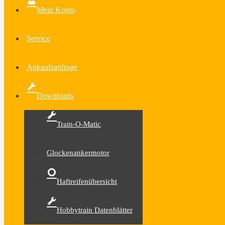
Mein Konto
Service
Ankaufsanfrage
Downloads
Train-O-Matic
Glockenankermotor
Haftreifenübersicht
Hobbytrain Datenblätter