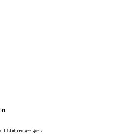
en
r 14 Jahren
geeignet.