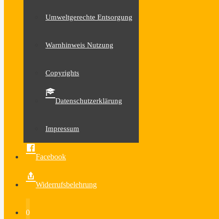
Umweltgerechte Entsorgung
Warnhinweis Nutzung
Copyrights
Datenschutzerklärung
Impressum
Facebook
Widerrufsbelehrung
0