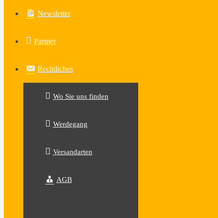
Newsletter
Partner
Rechtliches
Wo Sie uns finden
Werdegang
Versandarten
AGB