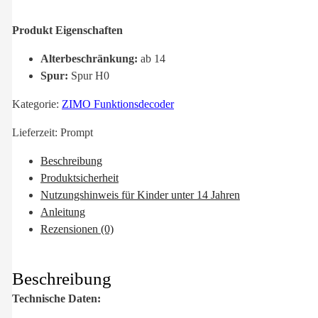
Produkt Eigenschaften
Alterbeschränkung:
ab 14
Spur:
Spur H0
Kategorie:
ZIMO Funktionsdecoder
Lieferzeit:
Prompt
Beschreibung
Produktsicherheit
Nutzungshinweis für Kinder unter 14 Jahren
Anleitung
Rezensionen (0)
Beschreibung
Technische Daten: