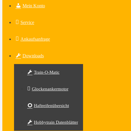
Mein Konto
Service
Ankaufsanfrage
Downloads
Train-O-Matic
Glockenankermotor
Haftreifenübersicht
Hobbytrain Datenblätter