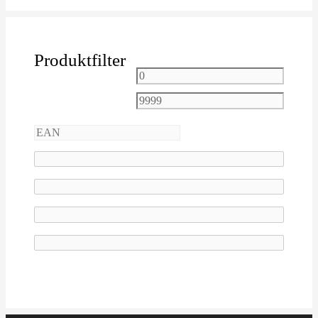
Produktfilter