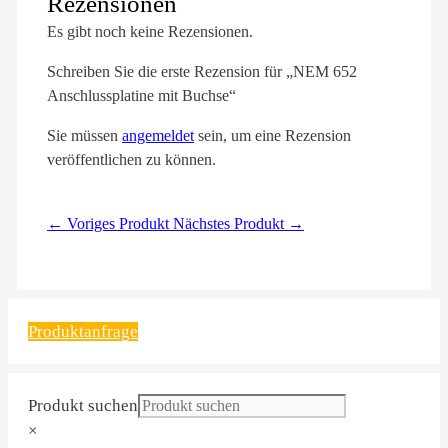
Rezensionen
Es gibt noch keine Rezensionen.
Schreiben Sie die erste Rezension für „NEM 652
Anschlussplatine mit Buchse“
Sie müssen
angemeldet
sein, um eine Rezension
veröffentlichen zu können.
← Voriges Produkt
Nächstes Produkt →
Produktanfrage
Produkt suchen
×