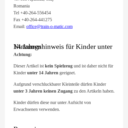
Romania
Tel +40-264-556454
Fax +40-264-441275
Email:
office@train-o-matic.com
Nutzungshinweis für Kinder unter 14 Jahren
Achtung:
Dieser Artikel ist
kein Spielzeug
und ist daher nicht für
Kinder
unter 14 Jahren
geeignet.
Aufgrund verschluckbarer Kleinteile dürfen Kinder
unter 3 Jahren keinen Zugang
zu den Artikeln haben.
Kinder dürfen diese nur unter Aufsicht von
Erwachsenen verwenden.