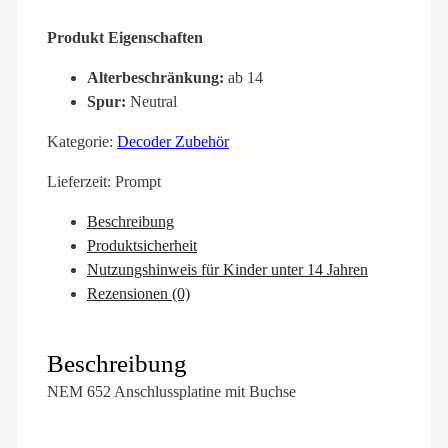
Produkt Eigenschaften
Alterbeschränkung:
ab 14
Spur:
Neutral
Kategorie:
Decoder Zubehör
Lieferzeit:
Prompt
Beschreibung
Produktsicherheit
Nutzungshinweis für Kinder unter 14 Jahren
Rezensionen (0)
Beschreibung
NEM 652 Anschlussplatine mit Buchse