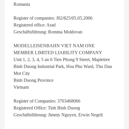
Romania
Register of companies: J02/825/05.05.2006
Registered office: Arad
Geschäftsführung: Romina Moldovan
MODELLEISENBAHN VIET NAM ONE
MEMBER LIMITED LIABILITY COMPANY
Unit 1, 2, 3, 4, 5 an 6 Tien Phong 9 Street, Mapletree
Binh Duong Industrial Park, Hoa Phu Ward, Thu Dau
Mot City
Binh Duong Province
Vietnam
Register of Companies: 3703468066
Registered Office: Tinh Binh Duong
Geschäftsführung: Jimmy Nguyen, Erwin Negeli