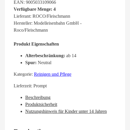
EAN: 9005033109066
Verfügbare Menge: 4
Lieferant: ROCO/Fleischmann
Hersteller: Modelleisenbahn GmbH -
Roco/Fleischmann
Produkt Eigenschaften
Alterbeschränkung:
ab 14
Spur:
Neutral
Kategorie:
Reinigen und Pflege
Lieferzeit:
Prompt
Beschreibung
Produktsicherheit
Nutzungshinweis für Kinder unter 14 Jahren