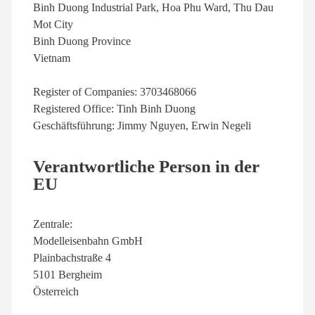
Binh Duong Industrial Park, Hoa Phu Ward, Thu Dau
Mot City
Binh Duong Province
Vietnam
Register of Companies: 3703468066
Registered Office: Tinh Binh Duong
Geschäftsführung: Jimmy Nguyen, Erwin Negeli
Verantwortliche Person in der
EU
Zentrale:
Modelleisenbahn GmbH
Plainbachstraße 4
5101 Bergheim
Österreich