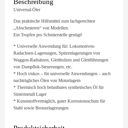
Beschreibung
Universal-Öler
Das praktische Hilfsmittel zum fachgerechten
„Abschmieren“ von Modellen.
Ein Tropfen pro Schmierstelle genügt!
* Universelle Anwendung für: Lokomotiven-
Radachsen-Lagerungen, Spitzenlagerungen von
Waggon-Radsätzen, Gleitbolzen und Gleitführungen
von Dampflok-Steuerungen, etc.
* Hoch viskos – für universelle Anwendungen – auch
nachträgliches Ölen von Motorlagern
*
Thermisch hoch belastbares synthetisches Öl für
Sintermetall Lager
* Kunststoffverträglich, guter Korrosionsschutz für
Stahl sowie Bronzelagerungen
Produktsicherheit