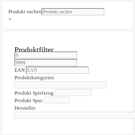
Produkt suchen
×
Produktfilter
EAN
Produktkategorien
Produkt Spielzeug
Produkt Spur
Hersteller