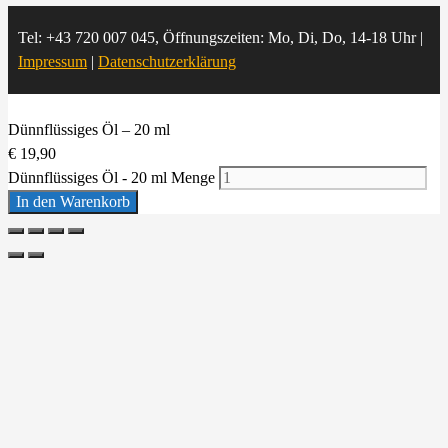
Tel: +43 720 007 045, Öffnungszeiten: Mo, Di, Do, 14-18 Uhr |
Impressum
|
Datenschutzerklärung
Dünnflüssiges Öl – 20 ml
€
19,90
Dünnflüssiges Öl - 20 ml Menge
In den Warenkorb