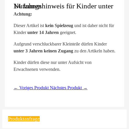
Nutzungshinweis für Kinder unter 14 Jahren
Achtung:
Dieser Artikel ist
kein Spielzeug
und ist daher nicht für
Kinder
unter 14 Jahren
geeignet.
Aufgrund verschluckbarer Kleinteile dürfen Kinder
unter 3 Jahren keinen Zugang
zu den Artikeln haben.
Kinder dürfen diese nur unter Aufsicht von
Erwachsenen verwenden.
← Voriges Produkt
Nächstes Produkt →
Produktanfrage