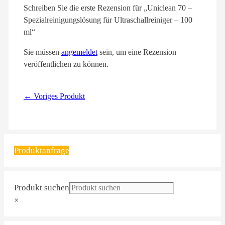
Schreiben Sie die erste Rezension für „Uniclean 70 –
Spezialreinigungslösung für Ultraschallreiniger – 100
ml“
Sie müssen
angemeldet
sein, um eine Rezension
veröffentlichen zu können.
← Voriges Produkt
Produktanfrage
Produkt suchen
×