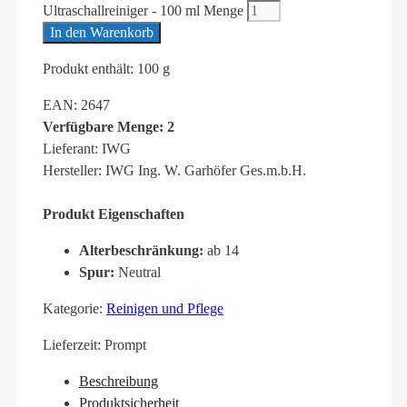
Ultraschallreiniger - 100 ml Menge
In den Warenkorb
Produkt enthält: 100
g
EAN: 2647
Verfügbare Menge: 2
Lieferant: IWG
Hersteller: IWG Ing. W. Garhöfer Ges.m.b.H.
Produkt Eigenschaften
Alterbeschränkung:
ab 14
Spur:
Neutral
Kategorie:
Reinigen und Pflege
Lieferzeit:
Prompt
Beschreibung
Produktsicherheit