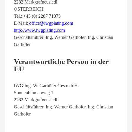
2282 Markgrafneusiedl
ÖSTERREICH
Tel.: +43 (0) 2287 71073
E-Mail:
office@iwgplating.com
http://www.iwgplating.com
Geschäftsführer: Ing. Werner Garhöfer, Ing. Christian
Garhöfer
Verantwortliche Person in der
EU
IWG Ing. W. Garhöfer Ges.m.b.H.
Sonnenblumenweg 1
2282 Markgrafneusiedl
Geschäftsführer: Ing. Werner Garhöfer, Ing. Christian
Garhöfer