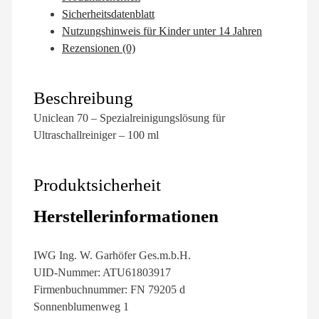
Sicherheitsdatenblatt
Nutzungshinweis für Kinder unter 14 Jahren
Rezensionen (0)
Beschreibung
Uniclean 70 – Spezialreinigungslösung für
Ultraschallreiniger – 100 ml
Produktsicherheit
Herstellerinformationen
IWG Ing. W. Garhöfer Ges.m.b.H.
UID-Nummer: ATU61803917
Firmenbuchnummer: FN 79205 d
Sonnenblumenweg 1