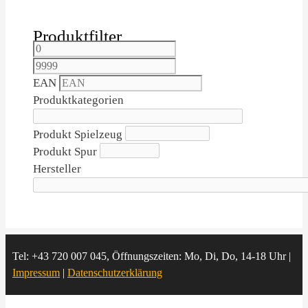
Produktfilter
EAN
Produktkategorien
Produkt Spielzeug
Produkt Spur
Hersteller
Tel: +43 720 007 045, Öffnungszeiten: Mo, Di, Do, 14-18 Uhr |
Impressum
|
Datenschutzerklärung