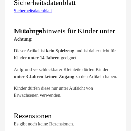
Sicherheitsdatenblatt
Sicherheitsdatenblatt
Nutzungshinweis für Kinder unter 14 Jahren
Achtung:
Dieser Artikel ist
kein Spielzeug
und ist daher nicht für
Kinder
unter 14 Jahren
geeignet.
Aufgrund verschluckbarer Kleinteile dürfen Kinder
unter 3 Jahren keinen Zugang
zu den Artikeln haben.
Kinder dürfen diese nur unter Aufsicht von
Erwachsenen verwenden.
Rezensionen
Es gibt noch keine Rezensionen.