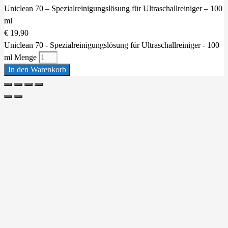
Uniclean 70 – Spezialreinigungslösung für Ultraschallreiniger – 100
ml
€
19,90
Uniclean 70 - Spezialreinigungslösung für Ultraschallreiniger - 100
ml Menge
In den Warenkorb