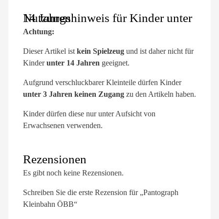
Nutzungshinweis für Kinder unter 14 Jahren
Achtung:
Dieser Artikel ist
kein Spielzeug
und ist daher nicht für
Kinder
unter 14 Jahren
geeignet.
Aufgrund verschluckbarer Kleinteile dürfen Kinder
unter 3 Jahren keinen Zugang
zu den Artikeln haben.
Kinder dürfen diese nur unter Aufsicht von
Erwachsenen verwenden.
Rezensionen
Es gibt noch keine Rezensionen.
Schreiben Sie die erste Rezension für „Pantograph
Kleinbahn ÖBB“