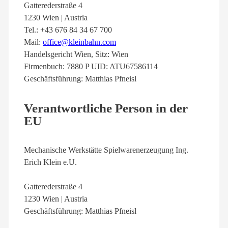
Gatterederstraße 4
1230 Wien | Austria
Tel.: +43 676 84 34 67 700
Mail:
office@kleinbahn.com
Handelsgericht Wien, Sitz: Wien
Firmenbuch: 7880 P UID: ATU67586114
Geschäftsführung: Matthias Pfneisl
Verantwortliche Person in der
EU
Mechanische Werkstätte Spielwarenerzeugung Ing.
Erich Klein e.U.
Gatterederstraße 4
1230 Wien | Austria
Geschäftsführung: Matthias Pfneisl