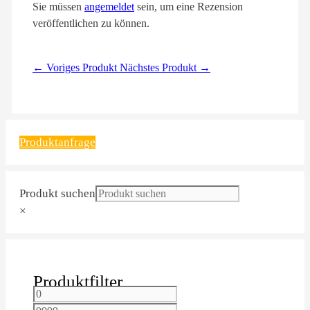
Sie müssen
angemeldet
sein, um eine Rezension
veröffentlichen zu können.
← Voriges Produkt
Nächstes Produkt →
Produktanfrage
Produkt suchen
×
Produktfilter