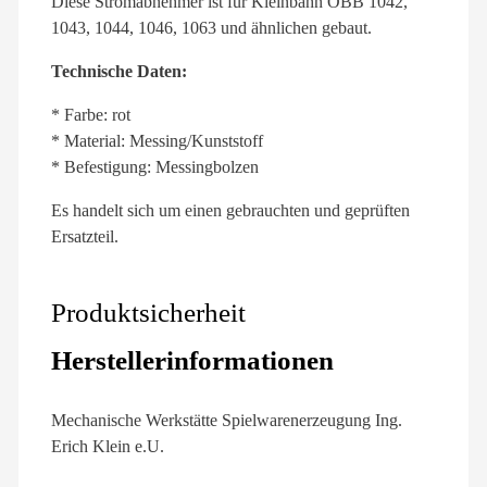
Diese Stromabnehmer ist für Kleinbahn ÖBB 1042,
1043, 1044, 1046, 1063 und ähnlichen gebaut.
Technische Daten:
* Farbe: rot
* Material: Messing/Kunststoff
* Befestigung: Messingbolzen
Es handelt sich um einen gebrauchten und geprüften
Ersatzteil.
Produktsicherheit
Herstellerinformationen
Mechanische Werkstätte Spielwarenerzeugung Ing.
Erich Klein e.U.