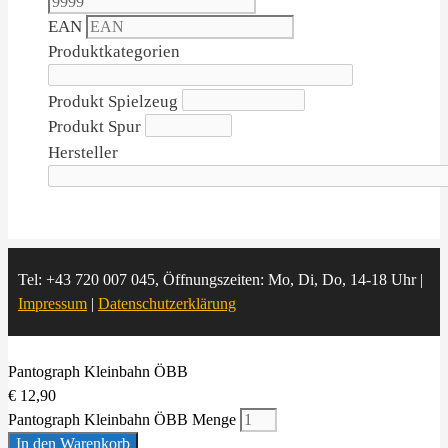
EAN
Produktkategorien
Produkt Spielzeug
Produkt Spur
Hersteller
Tel: +43 720 007 045, Öffnungszeiten: Mo, Di, Do, 14-18 Uhr |
Impressum
|
Datenschutzerklärung
Pantograph Kleinbahn ÖBB
€
12,90
Pantograph Kleinbahn ÖBB Menge
In den Warenkorb