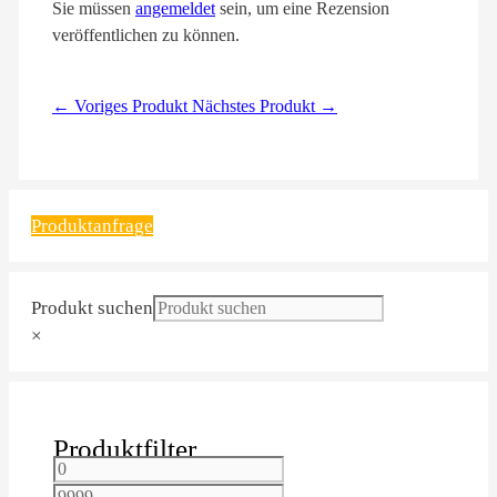
Sie müssen
angemeldet
sein, um eine Rezension
veröffentlichen zu können.
← Voriges Produkt
Nächstes Produkt →
Produktanfrage
Produkt suchen
×
Produktfilter