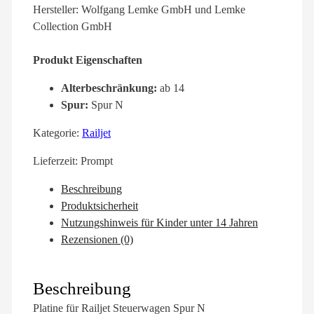
Hersteller: Wolfgang Lemke GmbH und Lemke
Collection GmbH
Produkt Eigenschaften
Alterbeschränkung:
ab 14
Spur:
Spur N
Kategorie:
Railjet
Lieferzeit:
Prompt
Beschreibung
Produktsicherheit
Nutzungshinweis für Kinder unter 14 Jahren
Rezensionen (0)
Beschreibung
Platine für Railjet Steuerwagen Spur N