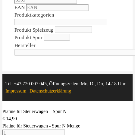
EAN
Produktkategorien
Produkt Spielzeug
Produkt Spur
Hersteller
Tel: +43 720 007 045, Öffnungszeiten: Mo, Di, Do, 14-18 Uhr |
Impressum
|
Datenschutzerklärung
Platine für Steuerwagen – Spur N
€
14,90
Platine für Steuerwagen - Spur N Menge