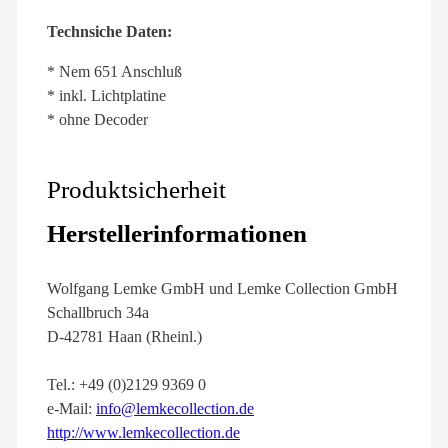
Technsiche Daten:
* Nem 651 Anschluß
* inkl. Lichtplatine
* ohne Decoder
Produktsicherheit
Herstellerinformationen
Wolfgang Lemke GmbH und Lemke Collection GmbH
Schallbruch 34a
D-42781 Haan (Rheinl.)
Tel.: +49 (0)2129 9369 0
e-Mail:
info@lemkecollection.de
http://www.lemkecollection.de