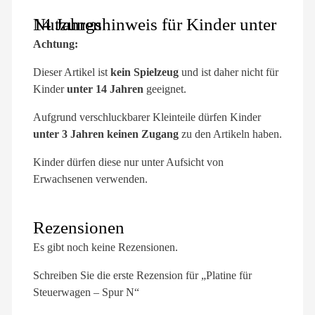
Nutzungshinweis für Kinder unter 14 Jahren
Achtung:
Dieser Artikel ist
kein Spielzeug
und ist daher nicht für
Kinder
unter 14 Jahren
geeignet.
Aufgrund verschluckbarer Kleinteile dürfen Kinder
unter 3 Jahren keinen Zugang
zu den Artikeln haben.
Kinder dürfen diese nur unter Aufsicht von
Erwachsenen verwenden.
Rezensionen
Es gibt noch keine Rezensionen.
Schreiben Sie die erste Rezension für „Platine für
Steuerwagen – Spur N“