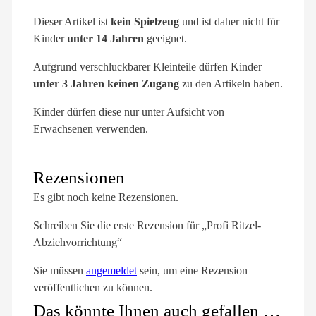
Dieser Artikel ist
kein Spielzeug
und ist daher nicht für
Kinder
unter 14 Jahren
geeignet.
Aufgrund verschluckbarer Kleinteile dürfen Kinder
unter 3 Jahren keinen Zugang
zu den Artikeln haben.
Kinder dürfen diese nur unter Aufsicht von
Erwachsenen verwenden.
Rezensionen
Es gibt noch keine Rezensionen.
Schreiben Sie die erste Rezension für „Profi Ritzel-
Abziehvorrichtung“
Sie müssen
angemeldet
sein, um eine Rezension
veröffentlichen zu können.
Das könnte Ihnen auch gefallen …