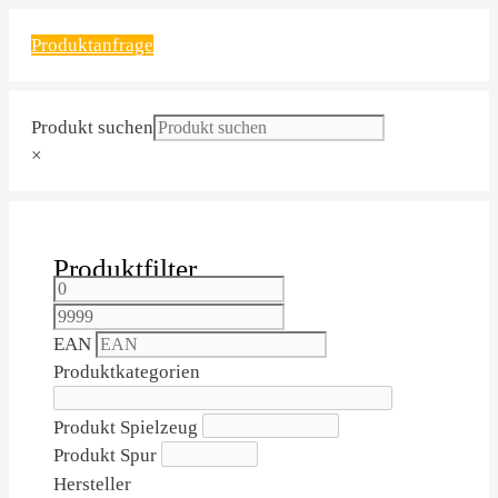
Produktanfrage
Produkt suchen
×
Produktfilter
EAN
Produktkategorien
Produkt Spielzeug
Produkt Spur
Hersteller