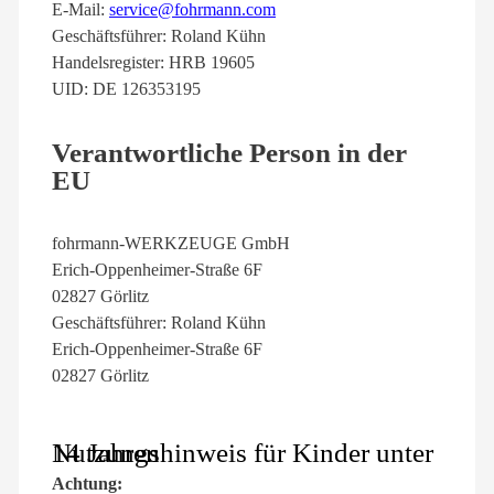
E-Mail:
service@fohrmann.com
Geschäftsführer: Roland Kühn
Handelsregister: HRB 19605
UID: DE 126353195
Verantwortliche Person in der
EU
fohrmann-WERKZEUGE GmbH
Erich-Oppenheimer-Straße 6F
02827 Görlitz
Geschäftsführer: Roland Kühn
Erich-Oppenheimer-Straße 6F
02827 Görlitz
Nutzungshinweis für Kinder unter 14 Jahren
Achtung: