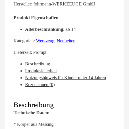
Hersteller: fohrmann-WERKZEUGE GmbH
Produkt Eigenschaften
Alterbeschränkung:
ab 14
Kategorien:
Werkzeug
,
Neuheiten
Lieferzeit:
Prompt
Beschreibung
Produktsicherheit
Nutzungshinweis für Kinder unter 14 Jahren
Rezensionen (0)
Beschreibung
Technische Daten:
* Körper aus Messing