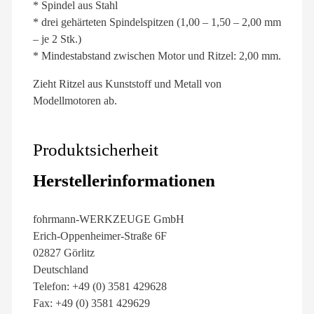
* Spindel aus Stahl
* drei gehärteten Spindelspitzen (1,00 – 1,50 – 2,00 mm
– je 2 Stk.)
* Mindestabstand zwischen Motor und Ritzel: 2,00 mm.
Zieht Ritzel aus Kunststoff und Metall von
Modellmotoren ab.
Produktsicherheit
Herstellerinformationen
fohrmann-WERKZEUGE GmbH
Erich-Oppenheimer-Straße 6F
02827 Görlitz
Deutschland
Telefon: +49 (0) 3581 429628
Fax: +49 (0) 3581 429629