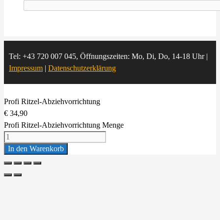
Tel: +43 720 007 045, Öffnungszeiten: Mo, Di, Do, 14-18 Uhr |
Impressum
|
Datenschutzerklärung
Profi Ritzel-Abziehvorrichtung
€
34,90
Profi Ritzel-Abziehvorrichtung Menge
In den Warenkorb