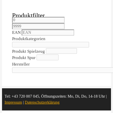
Produktfilter
EAN
Produktkategorien
Produkt Spielzeug
Produkt Spur
Hersteller
Tel: +43 720 007 045, Öffnungszeiten: Mo, Di, Do, 14-18 Uhr |
Impressum
|
Datenschutzerklärung