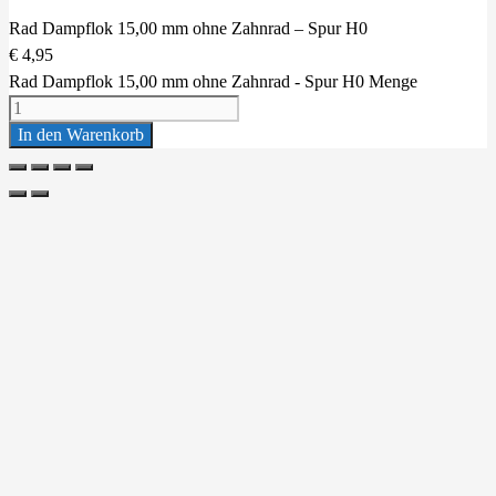
Rad Dampflok 15,00 mm ohne Zahnrad – Spur H0
€
4,95
Rad Dampflok 15,00 mm ohne Zahnrad - Spur H0 Menge
In den Warenkorb