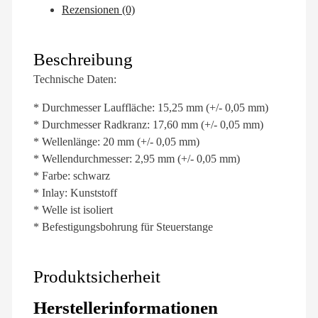
Rezensionen (0)
Beschreibung
Technische Daten:
* Durchmesser Lauffläche: 15,25 mm (+/- 0,05 mm)
* Durchmesser Radkranz: 17,60 mm (+/- 0,05 mm)
* Wellenlänge: 20 mm (+/- 0,05 mm)
* Wellendurchmesser: 2,95 mm (+/- 0,05 mm)
* Farbe: schwarz
* Inlay: Kunststoff
* Welle ist isoliert
* Befestigungsbohrung für Steuerstange
Produktsicherheit
Herstellerinformationen