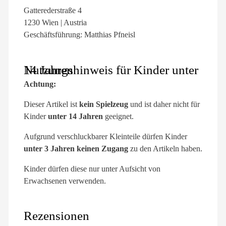
Gatterederstraße 4
1230 Wien | Austria
Geschäftsführung: Matthias Pfneisl
Nutzungshinweis für Kinder unter 14 Jahren
Achtung:
Dieser Artikel ist
kein Spielzeug
und ist daher nicht für
Kinder
unter 14 Jahren
geeignet.
Aufgrund verschluckbarer Kleinteile dürfen Kinder
unter 3 Jahren keinen Zugang
zu den Artikeln haben.
Kinder dürfen diese nur unter Aufsicht von
Erwachsenen verwenden.
Rezensionen