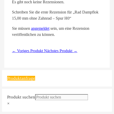
Es gibt noch keine Rezensionen.
Schreiben Sie die erste Rezension für „Rad Dampflok
15,00 mm ohne Zahnrad – Spur H0“
Sie müssen
angemeldet
sein, um eine Rezension
veröffentlichen zu können.
← Voriges Produkt
Nächstes Produkt →
Produktanfrage
Produkt suchen
×