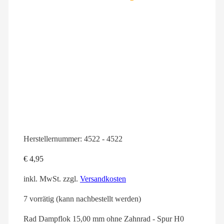
Herstellernummer:
4522 - 4522
€
4,95
inkl. MwSt.
zzgl.
Versandkosten
7 vorrätig (kann nachbestellt werden)
Rad Dampflok 15,00 mm ohne Zahnrad - Spur H0