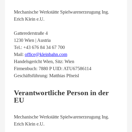
Mechanische Werkstätte Spielwarenerzeugung Ing.
Erich Klein e.U.
Gatterederstraße 4
1230 Wien | Austria
Tel.: +43 676 84 34 67 700
Mail:
office@kleinbahn.com
Handelsgericht Wien, Sitz: Wien
Firmenbuch: 7880 P UID: ATU67586114
Geschäftsführung: Matthias Pfneisl
Verantwortliche Person in der
EU
Mechanische Werkstätte Spielwarenerzeugung Ing.
Erich Klein e.U.