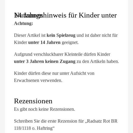
Nutzungshinweis für Kinder unter 14 Jahren
Achtung:
Dieser Artikel ist
kein Spielzeug
und ist daher nicht für
Kinder
unter 14 Jahren
geeignet.
Aufgrund verschluckbarer Kleinteile dürfen Kinder
unter 3 Jahren keinen Zugang
zu den Artikeln haben.
Kinder dürfen diese nur unter Aufsicht von
Erwachsenen verwenden.
Rezensionen
Es gibt noch keine Rezensionen.
Schreiben Sie die erste Rezension für „Radsatz Rot BR
118/1118 o. Haftring“