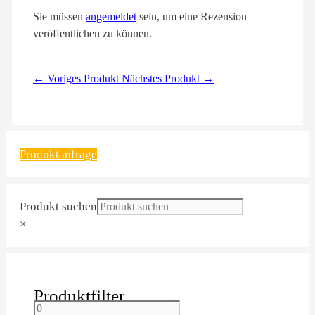
Sie müssen
angemeldet
sein, um eine Rezension
veröffentlichen zu können.
← Voriges Produkt
Nächstes Produkt →
Produktanfrage
Produkt suchen
×
Produktfilter