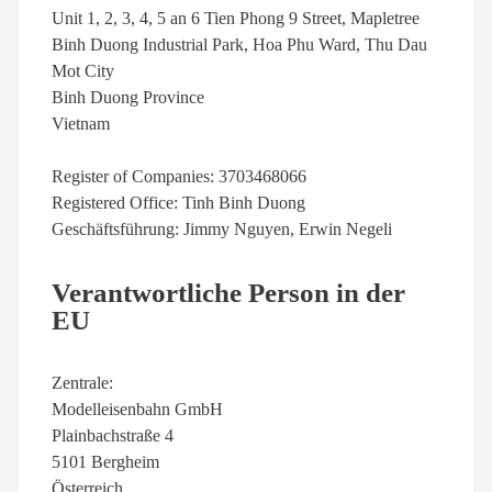
Unit 1, 2, 3, 4, 5 an 6 Tien Phong 9 Street, Mapletree
Binh Duong Industrial Park, Hoa Phu Ward, Thu Dau
Mot City
Binh Duong Province
Vietnam
Register of Companies: 3703468066
Registered Office: Tinh Binh Duong
Geschäftsführung: Jimmy Nguyen, Erwin Negeli
Verantwortliche Person in der
EU
Zentrale:
Modelleisenbahn GmbH
Plainbachstraße 4
5101 Bergheim
Österreich