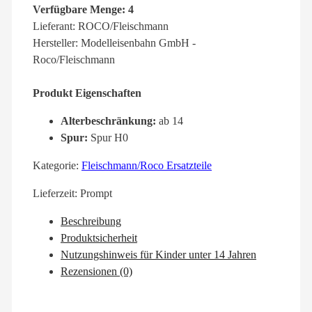
Verfügbare Menge: 4
Lieferant: ROCO/Fleischmann
Hersteller: Modelleisenbahn GmbH -
Roco/Fleischmann
Produkt Eigenschaften
Alterbeschränkung:
ab 14
Spur:
Spur H0
Kategorie:
Fleischmann/Roco Ersatzteile
Lieferzeit:
Prompt
Beschreibung
Produktsicherheit
Nutzungshinweis für Kinder unter 14 Jahren
Rezensionen (0)