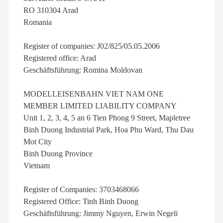
RO 310304 Arad
Romania
Register of companies: J02/825/05.05.2006
Registered office: Arad
Geschäftsführung: Romina Moldovan
MODELLEISENBAHN VIET NAM ONE
MEMBER LIMITED LIABILITY COMPANY
Unit 1, 2, 3, 4, 5 an 6 Tien Phong 9 Street, Mapletree
Binh Duong Industrial Park, Hoa Phu Ward, Thu Dau
Mot City
Binh Duong Province
Vietnam
Register of Companies: 3703468066
Registered Office: Tinh Binh Duong
Geschäftsführung: Jimmy Nguyen, Erwin Negeli