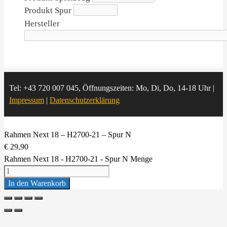
Produkt Spur
Hersteller
Tel: +43 720 007 045, Öffnungszeiten: Mo, Di, Do, 14-18 Uhr |
Impressum
|
Datenschutzerklärung
Rahmen Next 18 – H2700-21 – Spur N
€
29,90
Rahmen Next 18 - H2700-21 - Spur N Menge
In den Warenkorb