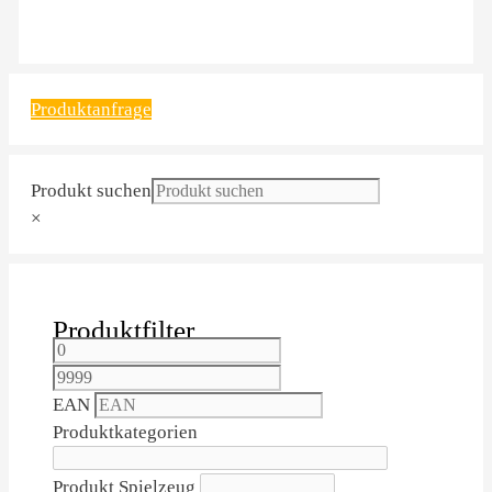
Produktanfrage
Produkt suchen
×
Produktfilter
EAN
Produktkategorien
Produkt Spielzeug