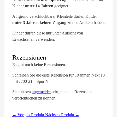
Kinder
unter 14 Jahren
geeignet.
Aufgrund verschluckbarer Kleinteile dürfen Kinder
unter 3 Jahren keinen Zugang
zu den Artikeln haben.
Kinder dürfen diese nur unter Aufsicht von
Erwachsenen verwenden.
Rezensionen
Es gibt noch keine Rezensionen.
Schreiben Sie die erste Rezension für „Rahmen Next 18
– H2700-21 – Spur N“
Sie müssen
angemeldet
sein, um eine Rezension
veröffentlichen zu können.
← Voriges Produkt
Nächstes Produkt →