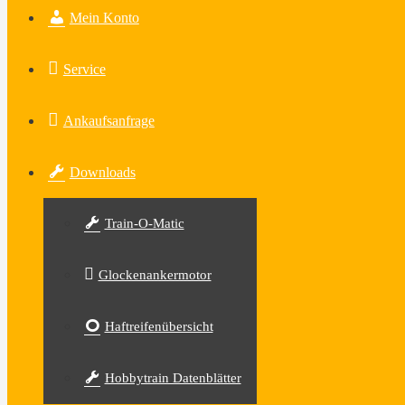
Mein Konto
Service
Ankaufsanfrage
Downloads
Train-O-Matic
Glockenankermotor
Haftreifenübersicht
Hobbytrain Datenblätter