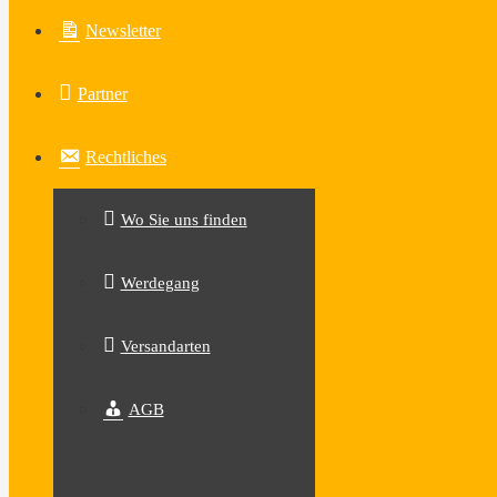
Newsletter
Partner
Rechtliches
Wo Sie uns finden
Werdegang
Versandarten
AGB