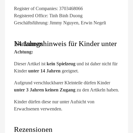
Register of Companies: 3703468066
Registered Office: Tinh Binh Duong
Geschäftsführung: Jimmy Nguyen, Erwin Negeli
Nutzungshinweis für Kinder unter 14 Jahren
Achtung:
Dieser Artikel ist
kein Spielzeug
und ist daher nicht für
Kinder
unter 14 Jahren
geeignet.
Aufgrund verschluckbarer Kleinteile dürfen Kinder
unter 3 Jahren keinen Zugang
zu den Artikeln haben.
Kinder dürfen diese nur unter Aufsicht von
Erwachsenen verwenden.
Rezensionen