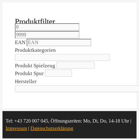
Produktfilter
EAN
Produktkategorien
Produkt Spielzeug
Produkt Spur
Hersteller
Tel: +43 720 007 045, Öffnungszeiten: Mo, Di, Do, 14-18 Uhr |
Impressum
|
Datenschutzerklärung