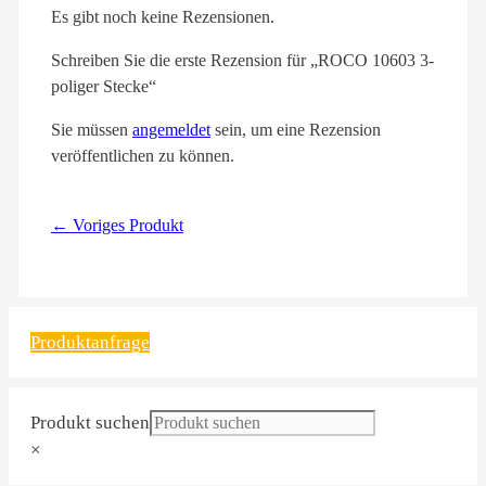
Es gibt noch keine Rezensionen.
Schreiben Sie die erste Rezension für „ROCO 10603 3-
poliger Stecke“
Sie müssen
angemeldet
sein, um eine Rezension
veröffentlichen zu können.
← Voriges Produkt
Produktanfrage
Produkt suchen
×