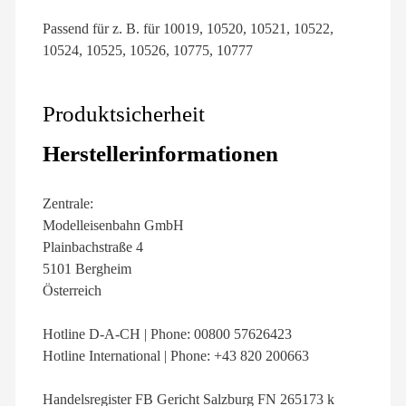
Passend für z. B. für 10019, 10520, 10521, 10522,
10524, 10525, 10526, 10775, 10777
Produktsicherheit
Herstellerinformationen
Zentrale:
Modelleisenbahn GmbH
Plainbachstraße 4
5101 Bergheim
Österreich
Hotline D-A-CH | Phone: 00800 57626423
Hotline International | Phone: +43 820 200663
Handelsregister FB Gericht Salzburg FN 265173 k