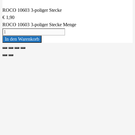
ROCO 10603 3-poliger Stecke
€
1,90
ROCO 10603 3-poliger Stecke Menge
In den Warenkorb