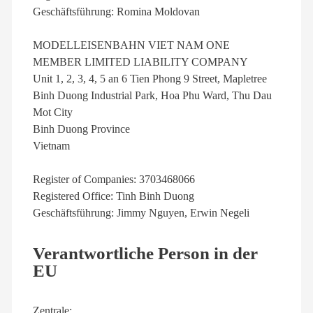
Geschäftsführung: Romina Moldovan
MODELLEISENBAHN VIET NAM ONE
MEMBER LIMITED LIABILITY COMPANY
Unit 1, 2, 3, 4, 5 an 6 Tien Phong 9 Street, Mapletree
Binh Duong Industrial Park, Hoa Phu Ward, Thu Dau
Mot City
Binh Duong Province
Vietnam
Register of Companies: 3703468066
Registered Office: Tinh Binh Duong
Geschäftsführung: Jimmy Nguyen, Erwin Negeli
Verantwortliche Person in der
EU
Zentrale: