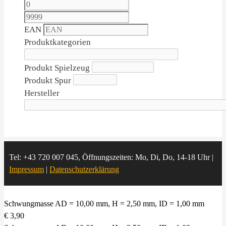
EAN
Produktkategorien
Produkt Spielzeug
Produkt Spur
Hersteller
Tel: +43 720 007 045, Öffnungszeiten: Mo, Di, Do, 14-18 Uhr |
Impressum
|
Datenschutzerklärung
Schwungmasse AD = 10,00 mm, H = 2,50 mm, ID = 1,00 mm
€
3,90