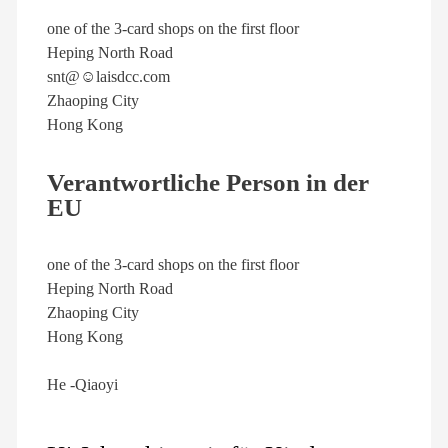
one of the 3-card shops on the first floor
Heping North Road
snt@☺laisdcc.com
Zhaoping City
Hong Kong
Verantwortliche Person in der
EU
one of the 3-card shops on the first floor
Heping North Road
Zhaoping City
Hong Kong
He -Qiaoyi