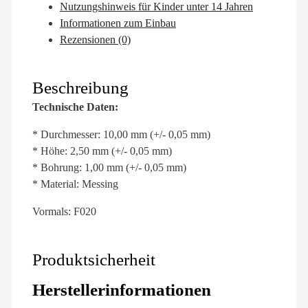
Nutzungshinweis für Kinder unter 14 Jahren
Informationen zum Einbau
Rezensionen (0)
Beschreibung
Technische Daten:
* Durchmesser: 10,00 mm (+/- 0,05 mm)
* Höhe: 2,50 mm (+/- 0,05 mm)
* Bohrung: 1,00 mm (+/- 0,05 mm)
* Material: Messing
Vormals: F020
Produktsicherheit
Herstellerinformationen