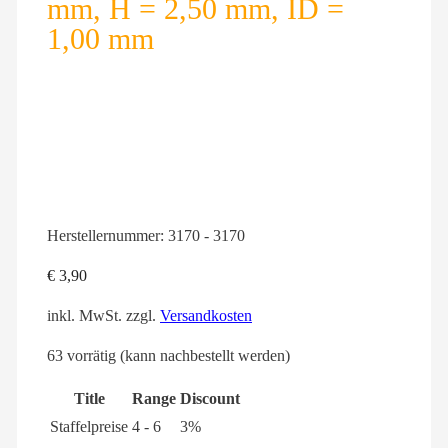
mm, H = 2,50 mm, ID =
1,00 mm
Herstellernummer:
3170 - 3170
€
3,90
inkl. MwSt.
zzgl.
Versandkosten
63 vorrätig (kann nachbestellt werden)
Title
Range
Discount
Staffelpreise
4 - 6
3%