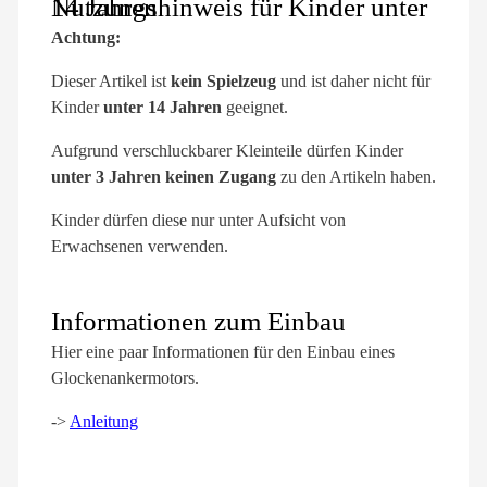
Nutzungshinweis für Kinder unter 14 Jahren
Achtung:
Dieser Artikel ist
kein Spielzeug
und ist daher nicht für
Kinder
unter 14 Jahren
geeignet.
Aufgrund verschluckbarer Kleinteile dürfen Kinder
unter 3 Jahren keinen Zugang
zu den Artikeln haben.
Kinder dürfen diese nur unter Aufsicht von
Erwachsenen verwenden.
Informationen zum Einbau
Hier eine paar Informationen für den Einbau eines
Glockenankermotors.
->
Anleitung