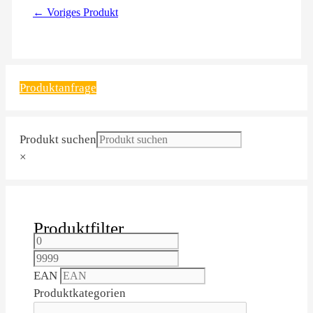
← Voriges Produkt
Produktanfrage
Produkt suchen
×
Produktfilter
EAN
Produktkategorien