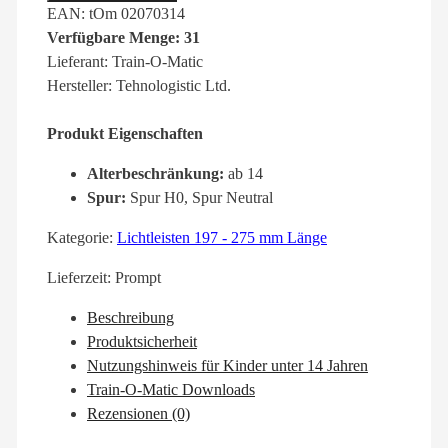
EAN: tOm 02070314
Verfügbare Menge: 31
Lieferant: Train-O-Matic
Hersteller: Tehnologistic Ltd.
Produkt Eigenschaften
Alterbeschränkung:
ab 14
Spur:
Spur H0, Spur Neutral
Kategorie:
Lichtleisten 197 - 275 mm Länge
Lieferzeit:
Prompt
Beschreibung
Produktsicherheit
Nutzungshinweis für Kinder unter 14 Jahren
Train-O-Matic Downloads
Rezensionen (0)