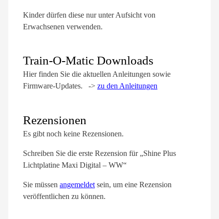
Kinder dürfen diese nur unter Aufsicht von
Erwachsenen verwenden.
Train-O-Matic Downloads
Hier finden Sie die aktuellen Anleitungen sowie
Firmware-Updates. ->
zu den Anleitungen
Rezensionen
Es gibt noch keine Rezensionen.
Schreiben Sie die erste Rezension für „Shine Plus
Lichtplatine Maxi Digital – WW“
Sie müssen
angemeldet
sein, um eine Rezension
veröffentlichen zu können.