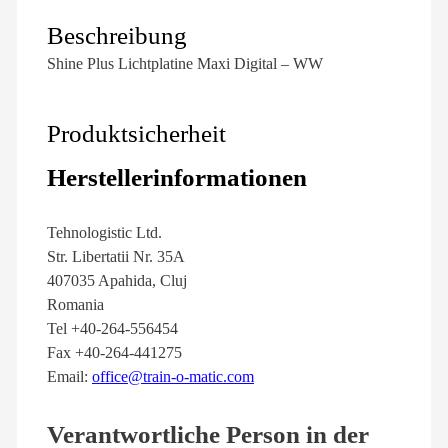
Beschreibung
Shine Plus Lichtplatine Maxi Digital – WW
Produktsicherheit
Herstellerinformationen
Tehnologistic Ltd.
Str. Libertatii Nr. 35A
407035 Apahida, Cluj
Romania
Tel +40-264-556454
Fax +40-264-441275
Email:
office@train-o-matic.com
Verantwortliche Person in der