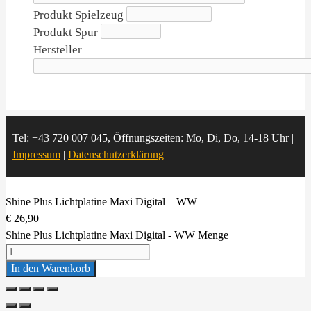
Produkt Spielzeug
Produkt Spur
Hersteller
Tel: +43 720 007 045, Öffnungszeiten: Mo, Di, Do, 14-18 Uhr |
Impressum
|
Datenschutzerklärung
Shine Plus Lichtplatine Maxi Digital – WW
€
26,90
Shine Plus Lichtplatine Maxi Digital - WW Menge
In den Warenkorb