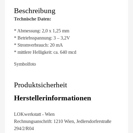
Beschreibung
Technische Daten:
* Abmessung: 2,0 x 1,25 mm
* Betriebsspannung: 3 – 3,2V
* Stromverbrauch: 20 mA
* mittlere Helligkeit: ca. 640 mcd
Symbolfoto
Produktsicherheit
Herstellerinformationen
LOKwerkstatt - Wien
Rechnungsanschrift: 1210 Wien, Jedlersdorferstraße
294/2/R04