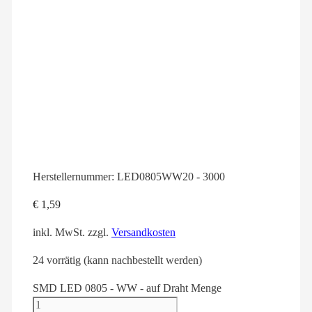
Herstellernummer:
LED0805WW20 - 3000
€
1,59
inkl. MwSt.
zzgl.
Versandkosten
24 vorrätig (kann nachbestellt werden)
SMD LED 0805 - WW - auf Draht Menge