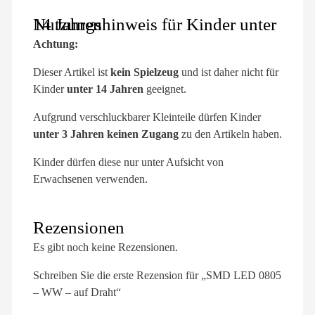
Nutzungshinweis für Kinder unter 14 Jahren
Achtung:
Dieser Artikel ist
kein Spielzeug
und ist daher nicht für
Kinder
unter 14 Jahren
geeignet.
Aufgrund verschluckbarer Kleinteile dürfen Kinder
unter 3 Jahren keinen Zugang
zu den Artikeln haben.
Kinder dürfen diese nur unter Aufsicht von
Erwachsenen verwenden.
Rezensionen
Es gibt noch keine Rezensionen.
Schreiben Sie die erste Rezension für „SMD LED 0805
– WW – auf Draht“