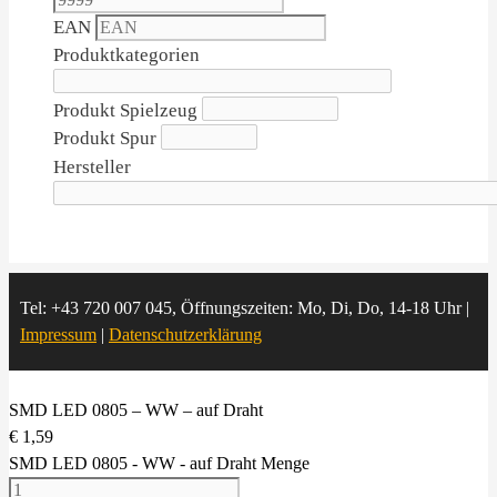
EAN
Produktkategorien
Produkt Spielzeug
Produkt Spur
Hersteller
Tel: +43 720 007 045, Öffnungszeiten: Mo, Di, Do, 14-18 Uhr |
Impressum
|
Datenschutzerklärung
SMD LED 0805 – WW – auf Draht
€
1,59
SMD LED 0805 - WW - auf Draht Menge