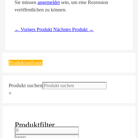
Sie müssen
angemeldet
sein, um eine Rezension
veröffentlichen zu können.
← Voriges Produkt
Nächstes Produkt →
Produktanfrage
Produkt suchen
×
Produktfilter