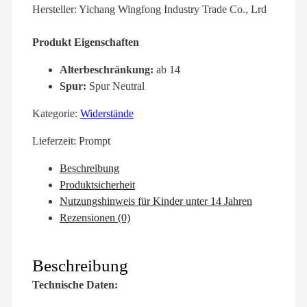
Hersteller: Yichang Wingfong Industry Trade Co., Lrd
Produkt Eigenschaften
Alterbeschränkung:
ab 14
Spur:
Spur Neutral
Kategorie:
Widerstände
Lieferzeit:
Prompt
Beschreibung
Produktsicherheit
Nutzungshinweis für Kinder unter 14 Jahren
Rezensionen (0)
Beschreibung
Technische Daten: