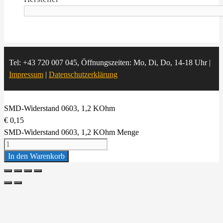
Tel: +43 720 007 045, Öffnungszeiten: Mo, Di, Do, 14-18 Uhr |
Impressum
|
Datenschutzerklärung
SMD-Widerstand 0603, 1,2 KOhm
€
0,15
SMD-Widerstand 0603, 1,2 KOhm Menge
In den Warenkorb