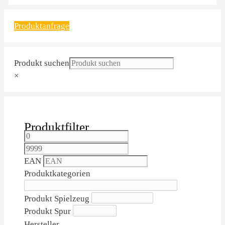
Produktanfrage
Produkt suchen
×
Produktfilter
EAN
Produktkategorien
Produkt Spielzeug
Produkt Spur
Hersteller