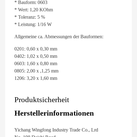
* Bauform: 0603
* Wert: 1,20 KOhm
* Toleranz: 5 %
* Leistung: 1/16 W
Allgemeine ca. Abmessungen der Bauformen:
0201: 0,60 x 0,30 mm
0402: 1,02 x 0,50 mm
0603: 1,60 x 0,80 mm
0805: 2,00 x ,1,25 mm
1206: 3,20 x 1,60 mm
Produktsicherheit
Herstellerinformationen
Yichang Wingfong Industry Trade Co., Lrd