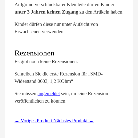
Aufgrund verschluckbarer Kleinteile dürfen Kinder
unter 3 Jahren keinen Zugang
zu den Artikeln haben.
Kinder dürfen diese nur unter Aufsicht von
Erwachsenen verwenden.
Rezensionen
Es gibt noch keine Rezensionen.
Schreiben Sie die erste Rezension für „SMD-
Widerstand 0603, 1,2 KOhm“
Sie müssen
angemeldet
sein, um eine Rezension
veröffentlichen zu können.
← Voriges Produkt
Nächstes Produkt →