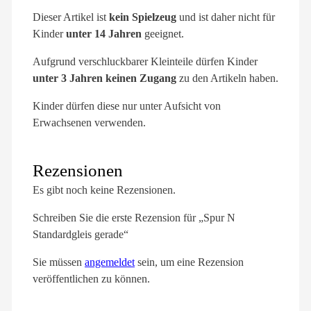
Dieser Artikel ist
kein Spielzeug
und ist daher nicht für
Kinder
unter 14 Jahren
geeignet.
Aufgrund verschluckbarer Kleinteile dürfen Kinder
unter 3 Jahren keinen Zugang
zu den Artikeln haben.
Kinder dürfen diese nur unter Aufsicht von
Erwachsenen verwenden.
Rezensionen
Es gibt noch keine Rezensionen.
Schreiben Sie die erste Rezension für „Spur N
Standardgleis gerade“
Sie müssen
angemeldet
sein, um eine Rezension
veröffentlichen zu können.