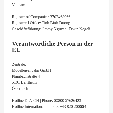
Vietnam
Register of Companies: 3703468066
Registered Office: Tinh Binh Duong
Geschäftsführung: Jimmy Nguyen, Erwin Negeli
Verantwortliche Person in der
EU
Zentrale:
Modelleisenbahn GmbH
Plainbachstraße 4
5101 Bergheim
Österreich
Hotline D-A-CH | Phone: 00800 57626423
Hotline International | Phone: +43 820 200663