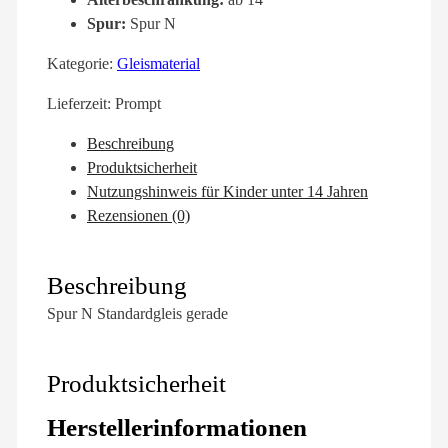
Spur:
Spur N
Kategorie:
Gleismaterial
Lieferzeit:
Prompt
Beschreibung
Produktsicherheit
Nutzungshinweis für Kinder unter 14 Jahren
Rezensionen (0)
Beschreibung
Spur N Standardgleis gerade
Produktsicherheit
Herstellerinformationen