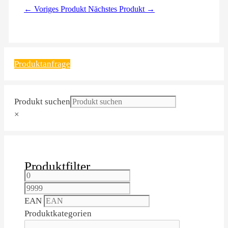
← Voriges Produkt
Nächstes Produkt →
Produktanfrage
Produkt suchen
×
Produktfilter
EAN
Produktkategorien