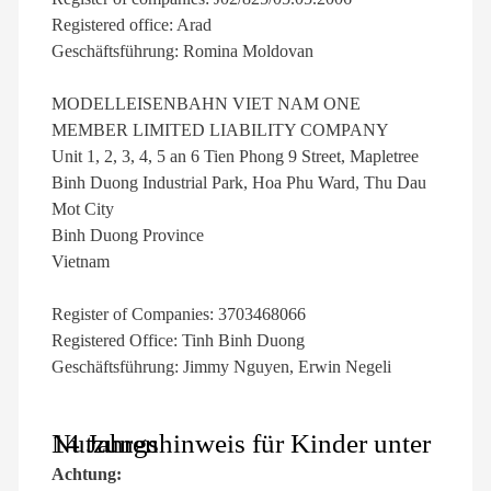
Registered office: Arad
Geschäftsführung: Romina Moldovan
MODELLEISENBAHN VIET NAM ONE
MEMBER LIMITED LIABILITY COMPANY
Unit 1, 2, 3, 4, 5 an 6 Tien Phong 9 Street, Mapletree
Binh Duong Industrial Park, Hoa Phu Ward, Thu Dau
Mot City
Binh Duong Province
Vietnam
Register of Companies: 3703468066
Registered Office: Tinh Binh Duong
Geschäftsführung: Jimmy Nguyen, Erwin Negeli
Nutzungshinweis für Kinder unter 14 Jahren
Achtung: