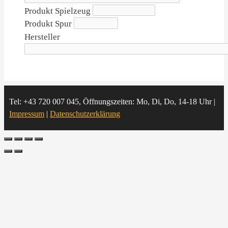
Produkt Spielzeug
Produkt Spur
Hersteller
Tel: +43 720 007 045, Öffnungszeiten: Mo, Di, Do, 14-18 Uhr |
Impressum
|
Datenschutzerklärung