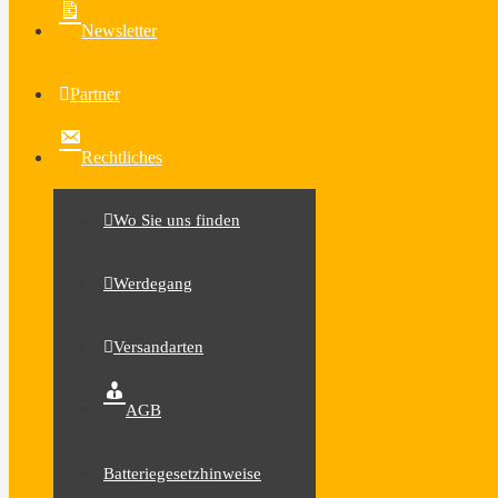
Newsletter
Partner
Rechtliches
Wo Sie uns finden
Werdegang
Versandarten
AGB
Batteriegesetzhinweise