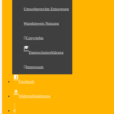
Umweltgerechte Entsorgung
Warnhinweis Nutzung
Copyrights
Datenschutzerklärung
Impressum
Facebook
Widerrufsbelehrung
0