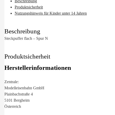
Beschreibung
Produktsicherheit
Nutzungshinweis für Kinder unter 14 Jahren
Beschreibung
Steckpuffer flach – Spur N
Produktsicherheit
Herstellerinformationen
Zentrale:
Modelleisenbahn GmbH
Plainbachstraße 4
5101 Bergheim
Österreich