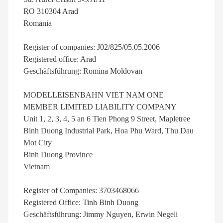
RO 310304 Arad
Romania
Register of companies: J02/825/05.05.2006
Registered office: Arad
Geschäftsführung: Romina Moldovan
MODELLEISENBAHN VIET NAM ONE
MEMBER LIMITED LIABILITY COMPANY
Unit 1, 2, 3, 4, 5 an 6 Tien Phong 9 Street, Mapletree
Binh Duong Industrial Park, Hoa Phu Ward, Thu Dau
Mot City
Binh Duong Province
Vietnam
Register of Companies: 3703468066
Registered Office: Tinh Binh Duong
Geschäftsführung: Jimmy Nguyen, Erwin Negeli