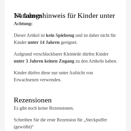
Nutzungshinweis für Kinder unter 14 Jahren
Achtung:
Dieser Artikel ist
kein Spielzeug
und ist daher nicht für
Kinder
unter 14 Jahren
geeignet.
Aufgrund verschluckbarer Kleinteile dürfen Kinder
unter 3 Jahren keinen Zugang
zu den Artikeln haben.
Kinder dürfen diese nur unter Aufsicht von
Erwachsenen verwenden.
Rezensionen
Es gibt noch keine Rezensionen.
Schreiben Sie die erste Rezension für „Steckpuffer
(gewölbt)“