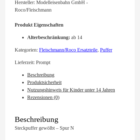
Hersteller: Modelleisenbahn GmbH -
Roco/Fleischmann
Produkt Eigenschaften
Alterbeschränkung:
ab 14
Kategorien:
Fleischmann/Roco Ersatzteile
,
Puffer
Lieferzeit:
Prompt
Beschreibung
Produktsicherheit
Nutzungshinweis für Kinder unter 14 Jahren
Rezensionen (0)
Beschreibung
Steckpuffer gewölbt – Spur N