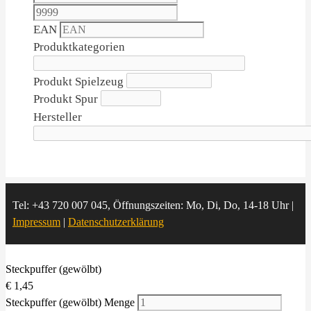
EAN
Produktkategorien
Produkt Spielzeug
Produkt Spur
Hersteller
Tel: +43 720 007 045, Öffnungszeiten: Mo, Di, Do, 14-18 Uhr |
Impressum
|
Datenschutzerklärung
Steckpuffer (gewölbt)
€
1,45
Steckpuffer (gewölbt) Menge