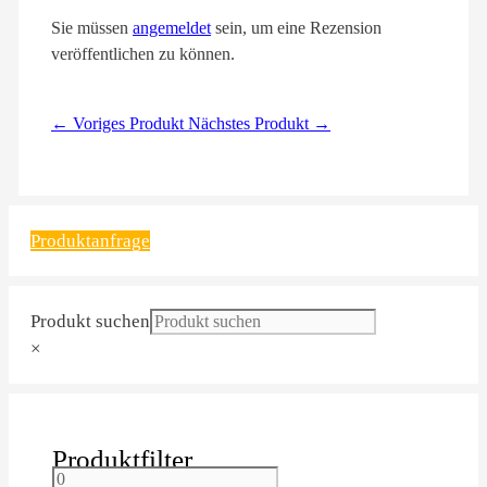
Sie müssen
angemeldet
sein, um eine Rezension
veröffentlichen zu können.
← Voriges Produkt
Nächstes Produkt →
Produktanfrage
Produkt suchen
×
Produktfilter