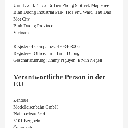
Unit 1, 2, 3, 4, 5 an 6 Tien Phong 9 Street, Mapletree
Binh Duong Industrial Park, Hoa Phu Ward, Thu Dau
Mot City
Binh Duong Province
Vietnam
Register of Companies: 3703468066
Registered Office: Tinh Binh Duong
Geschäftsführung: Jimmy Nguyen, Erwin Negeli
Verantwortliche Person in der
EU
Zentrale:
Modelleisenbahn GmbH
Plainbachstraße 4
5101 Bergheim
Österreich