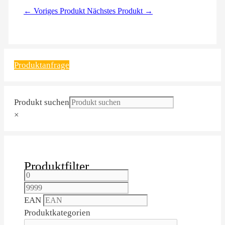
← Voriges Produkt
Nächstes Produkt →
Produktanfrage
Produkt suchen
×
Produktfilter
EAN
Produktkategorien