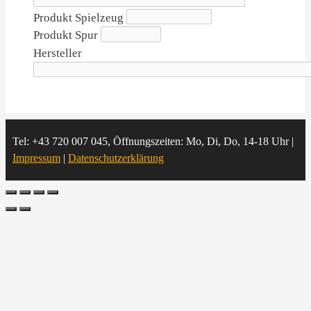
Produkt Spielzeug
Produkt Spur
Hersteller
Tel: +43 720 007 045, Öffnungszeiten: Mo, Di, Do, 14-18 Uhr |
Impressum
|
Datenschutzerklärung