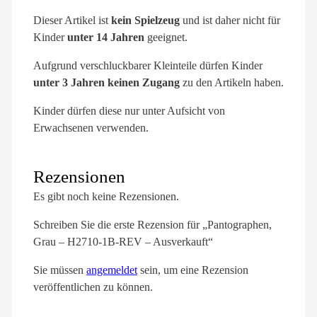
Dieser Artikel ist
kein Spielzeug
und ist daher nicht für
Kinder
unter 14 Jahren
geeignet.
Aufgrund verschluckbarer Kleinteile dürfen Kinder
unter 3 Jahren keinen Zugang
zu den Artikeln haben.
Kinder dürfen diese nur unter Aufsicht von
Erwachsenen verwenden.
Rezensionen
Es gibt noch keine Rezensionen.
Schreiben Sie die erste Rezension für „Pantographen,
Grau – H2710-1B-REV – Ausverkauft“
Sie müssen
angemeldet
sein, um eine Rezension
veröffentlichen zu können.