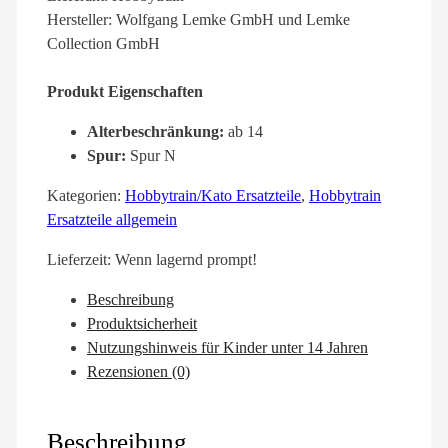
Hersteller: Wolfgang Lemke GmbH und Lemke
Collection GmbH
Produkt Eigenschaften
Alterbeschränkung:
ab 14
Spur:
Spur N
Kategorien:
Hobbytrain/Kato Ersatzteile
,
Hobbytrain
Ersatzteile allgemein
Lieferzeit:
Wenn lagernd prompt!
Beschreibung
Produktsicherheit
Nutzungshinweis für Kinder unter 14 Jahren
Rezensionen (0)
Beschreibung