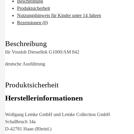
Beschreibung
Produktsicherheit
Nutzungshinweis für Kinder unter 14 Jahren
Rezensionen (0)
Beschreibung
für Vossloh Diessellok G1000/AM 842
deutsche Ausführung
Produktsicherheit
Herstellerinformationen
Wolfgang Lemke GmbH und Lemke Collection GmbH
Schallbruch 34a
D-42781 Haan (Rheinl.)