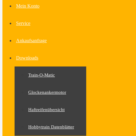
Mein Konto
Service
Ankaufsanfrage
Downloads
Train-O-Matic
Glockenankermotor
Haftreifenübersicht
Hobbytrain Datenblätter