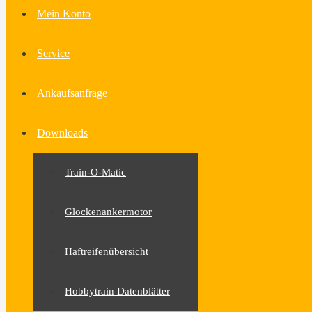
Mein Konto
Service
Ankaufsanfrage
Downloads
Train-O-Matic
Glockenankermotor
Haftreifenübersicht
Hobbytrain Datenblätter