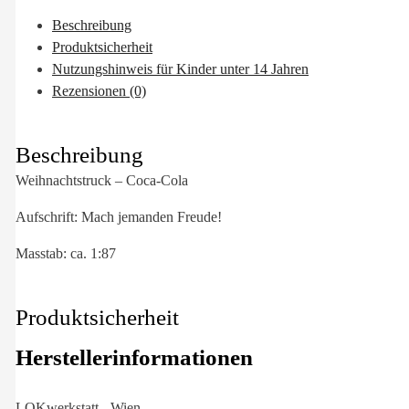
Beschreibung
Produktsicherheit
Nutzungshinweis für Kinder unter 14 Jahren
Rezensionen (0)
Beschreibung
Weihnachtstruck – Coca-Cola
Aufschrift: Mach jemanden Freude!
Masstab: ca. 1:87
Produktsicherheit
Herstellerinformationen
LOKwerkstatt - Wien