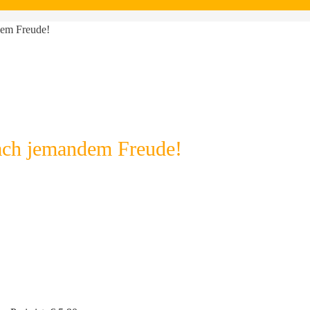
em Freude!
ch jemandem Freude!