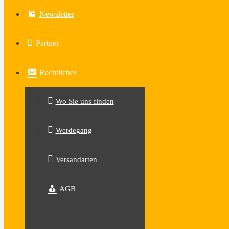
Newsletter
Partner
Rechtliches
Wo Sie uns finden
Werdegang
Versandarten
AGB