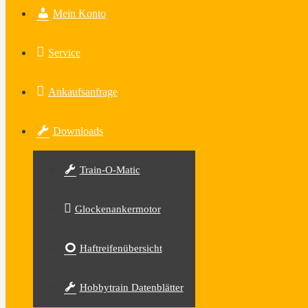
Mein Konto
Service
Ankaufsanfrage
Downloads
Train-O-Matic
Glockenankermotor
Haftreifenübersicht
Hobbytrain Datenblätter