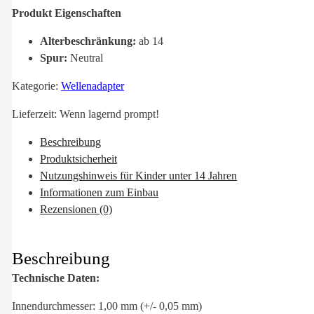
Produkt Eigenschaften
Alterbeschränkung:
ab 14
Spur:
Neutral
Kategorie:
Wellenadapter
Lieferzeit:
Wenn lagernd prompt!
Beschreibung
Produktsicherheit
Nutzungshinweis für Kinder unter 14 Jahren
Informationen zum Einbau
Rezensionen (0)
Beschreibung
Technische Daten:
Innendurchmesser: 1,00 mm (+/- 0,05 mm)