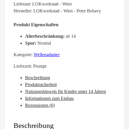
Lieferant: LOKwerkstatt - Wien
Hersteller: LOKwerkstatt - Wien - Peter Behavy
Produkt Eigenschaften
Alterbeschränkung:
ab 14
Spur:
Neutral
Kategorie:
Wellenadapter
Lieferzeit:
Prompt
Beschreibung
Produktsicherheit
Nutzungshinweis für Kinder unter 14 Jahren
Informationen zum Einbau
Rezensionen (0)
Beschreibung