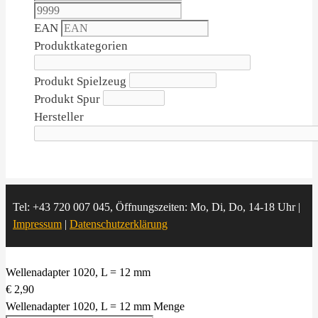
EAN
Produktkategorien
Produkt Spielzeug
Produkt Spur
Hersteller
Tel: +43 720 007 045, Öffnungszeiten: Mo, Di, Do, 14-18 Uhr |
Impressum
|
Datenschutzerklärung
Wellenadapter 1020, L = 12 mm
€
2,90
Wellenadapter 1020, L = 12 mm Menge