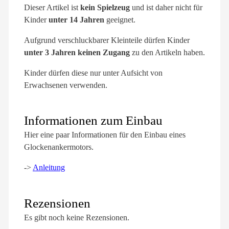
Dieser Artikel ist
kein Spielzeug
und ist daher nicht für
Kinder
unter 14 Jahren
geeignet.
Aufgrund verschluckbarer Kleinteile dürfen Kinder
unter 3 Jahren keinen Zugang
zu den Artikeln haben.
Kinder dürfen diese nur unter Aufsicht von
Erwachsenen verwenden.
Informationen zum Einbau
Hier eine paar Informationen für den Einbau eines
Glockenankermotors.
->
Anleitung
Rezensionen
Es gibt noch keine Rezensionen.