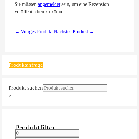
Sie müssen
angemeldet
sein, um eine Rezension
veröffentlichen zu können.
← Voriges Produkt
Nächstes Produkt →
Produktanfrage
Produkt suchen
×
Produktfilter