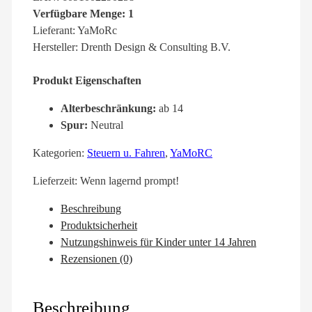
Verfügbare Menge: 1
Lieferant: YaMoRc
Hersteller: Drenth Design & Consulting B.V.
Produkt Eigenschaften
Alterbeschränkung:
ab 14
Spur:
Neutral
Kategorien:
Steuern u. Fahren
,
YaMoRC
Lieferzeit:
Wenn lagernd prompt!
Beschreibung
Produktsicherheit
Nutzungshinweis für Kinder unter 14 Jahren
Rezensionen (0)
Beschreibung