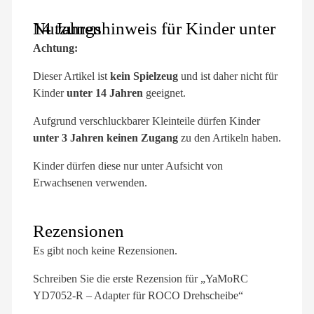
Nutzungshinweis für Kinder unter 14 Jahren
Achtung:
Dieser Artikel ist
kein Spielzeug
und ist daher nicht für
Kinder
unter 14 Jahren
geeignet.
Aufgrund verschluckbarer Kleinteile dürfen Kinder
unter 3 Jahren keinen Zugang
zu den Artikeln haben.
Kinder dürfen diese nur unter Aufsicht von
Erwachsenen verwenden.
Rezensionen
Es gibt noch keine Rezensionen.
Schreiben Sie die erste Rezension für „YaMoRC
YD7052-R – Adapter für ROCO Drehscheibe“