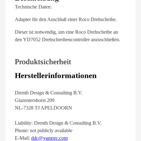
Technische Daten:
Adapter für den Anschluß einer Roco Drehscheibe.
Dieser ist notwendig, um eine Roco Drehscheibe an
den YD7052 Drehschreibencontroller anzuschließen.
Produktsicherheit
Herstellerinformationen
Drenth Design & Consulting B.V.
Glazeniershorst 209
NL-7328 TJ APELDOORN
Liability: Drenth Design & Consulting B.V.
Phone: not publicly available
E-Mail:
ddc@yamorc.com