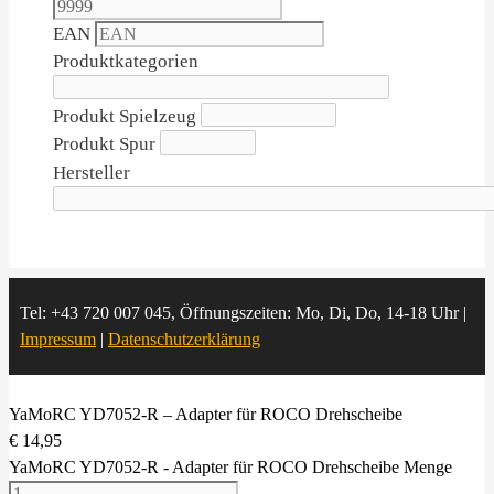
EAN
Produktkategorien
Produkt Spielzeug
Produkt Spur
Hersteller
Tel: +43 720 007 045, Öffnungszeiten: Mo, Di, Do, 14-18 Uhr |
Impressum
|
Datenschutzerklärung
YaMoRC YD7052-R – Adapter für ROCO Drehscheibe
€
14,95
YaMoRC YD7052-R - Adapter für ROCO Drehscheibe Menge