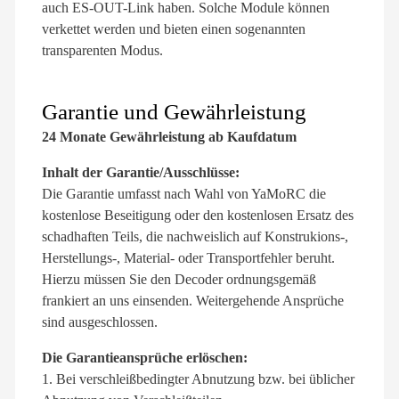
auch ES-OUT-Link haben. Solche Module können
verkettet werden und bieten einen sogenannten
transparenten Modus.
Garantie und Gewährleistung
24 Monate Gewährleistung ab Kaufdatum
Inhalt der Garantie/Ausschlüsse:
Die Garantie umfasst nach Wahl von YaMoRC die
kostenlose Beseitigung oder den kostenlosen Ersatz des
schadhaften Teils, die nachweislich auf Konstrukions-,
Herstellungs-, Material- oder Transportfehler beruht.
Hierzu müssen Sie den Decoder ordnungsgemäß
frankiert an uns einsenden. Weitergehende Ansprüche
sind ausgeschlossen.
Die Garantieansprüche erlöschen:
1. Bei verschleißbedingter Abnutzung bzw. bei üblicher