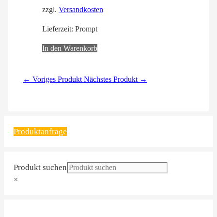
zzgl.
Versandkosten
Lieferzeit:
Prompt
In den Warenkorb
← Voriges Produkt
Nächstes Produkt →
Produktanfrage
Produkt suchen
×