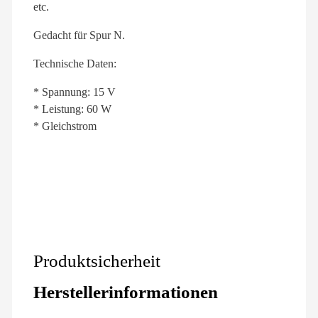
etc.
Gedacht für Spur N.
Technische Daten:
* Spannung: 15 V
* Leistung: 60 W
* Gleichstrom
Produktsicherheit
Herstellerinformationen