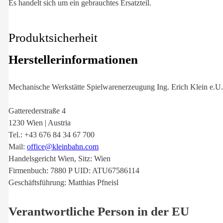
Es handelt sich um ein gebrauchtes Ersatzteil.
Produktsicherheit
Herstellerinformationen
Mechanische Werkstätte Spielwarenerzeugung Ing. Erich Klein e.U.
Gatterederstraße 4
1230 Wien | Austria
Tel.: +43 676 84 34 67 700
Mail:
office@kleinbahn.com
Handelsgericht Wien, Sitz: Wien
Firmenbuch: 7880 P UID: ATU67586114
Geschäftsführung: Matthias Pfneisl
Verantwortliche Person in der EU