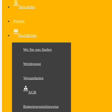
Newsletter
Partner
Rechtliches
Wo Sie uns finden
Werdegang
Versandarten
AGB
Batteriegesetzhinweise