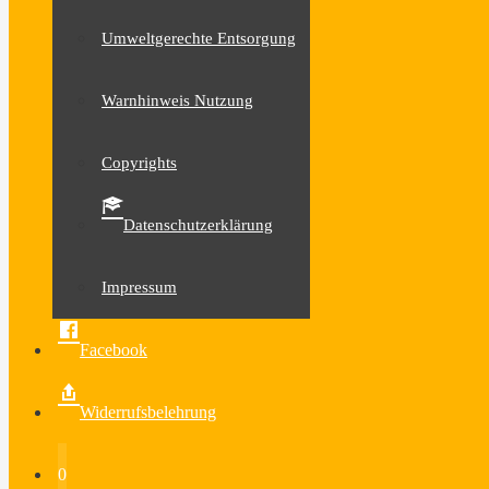
Umweltgerechte Entsorgung
Warnhinweis Nutzung
Copyrights
Datenschutzerklärung
Impressum
Facebook
Widerrufsbelehrung
0