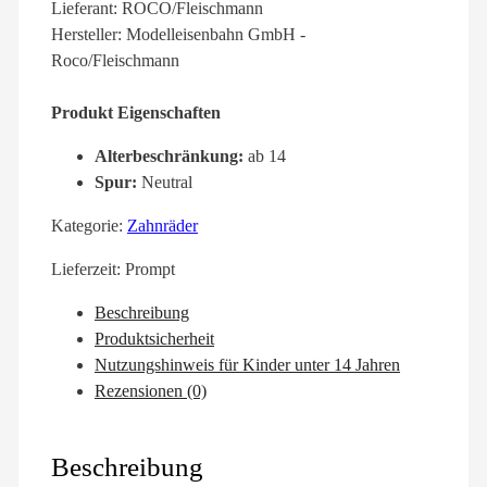
Lieferant: ROCO/Fleischmann
Hersteller: Modelleisenbahn GmbH -
Roco/Fleischmann
Produkt Eigenschaften
Alterbeschränkung:
ab 14
Spur:
Neutral
Kategorie:
Zahnräder
Lieferzeit:
Prompt
Beschreibung
Produktsicherheit
Nutzungshinweis für Kinder unter 14 Jahren
Rezensionen (0)
Beschreibung