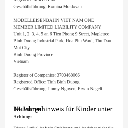
Geschäftsführung: Romina Moldovan
MODELLEISENBAHN VIET NAM ONE
MEMBER LIMITED LIABILITY COMPANY
Unit 1, 2, 3, 4, 5 an 6 Tien Phong 9 Street, Mapletree
Binh Duong Industrial Park, Hoa Phu Ward, Thu Dau
Mot City
Binh Duong Province
Vietnam
Register of Companies: 3703468066
Registered Office: Tinh Binh Duong
Geschäftsführung: Jimmy Nguyen, Erwin Negeli
Nutzungshinweis für Kinder unter 14 Jahren
Achtung: