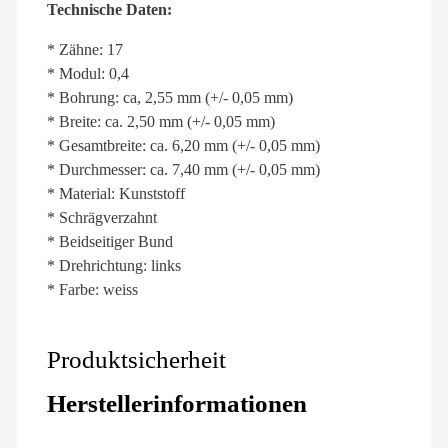
Technische Daten:
* Zähne: 17
* Modul: 0,4
* Bohrung: ca, 2,55 mm (+/- 0,05 mm)
* Breite: ca. 2,50 mm (+/- 0,05 mm)
* Gesamtbreite: ca. 6,20 mm (+/- 0,05 mm)
* Durchmesser: ca. 7,40 mm (+/- 0,05 mm)
* Material: Kunststoff
* Schrägverzahnt
* Beidseitiger Bund
* Drehrichtung: links
* Farbe: weiss
Produktsicherheit
Herstellerinformationen