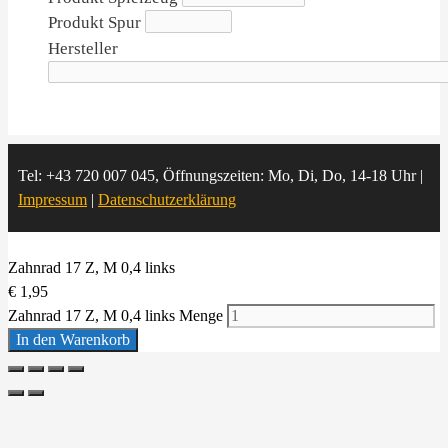
Produkt Spur
Hersteller
Tel: +43 720 007 045, Öffnungszeiten: Mo, Di, Do, 14-18 Uhr |
Impressum
|
Datenschutzerklärung
Zahnrad 17 Z, M 0,4 links
€
1,95
Zahnrad 17 Z, M 0,4 links Menge
In den Warenkorb