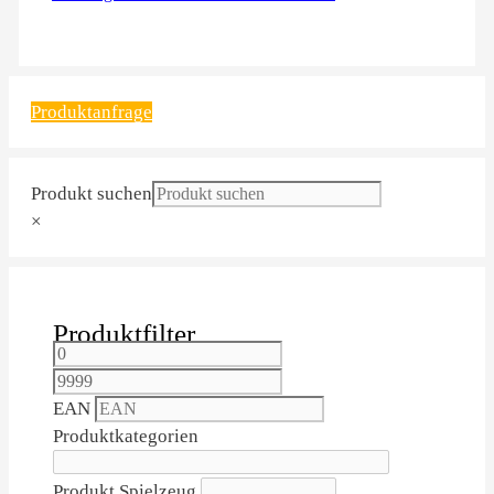
Produktanfrage
Produkt suchen
×
Produktfilter
EAN
Produktkategorien
Produkt Spielzeug