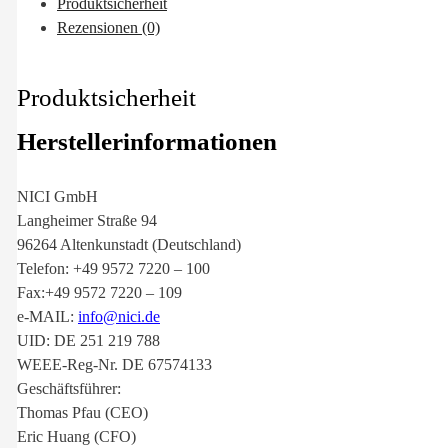
Produktsicherheit
Rezensionen (0)
Produktsicherheit
Herstellerinformationen
NICI GmbH
Langheimer Straße 94
96264 Altenkunstadt (Deutschland)
Telefon: +49 9572 7220 – 100
Fax:+49 9572 7220 – 109
e-MAIL:
info@nici.de
UID: DE 251 219 788
WEEE-Reg-Nr. DE 67574133
Geschäftsführer:
Thomas Pfau (CEO)
Eric Huang (CFO)