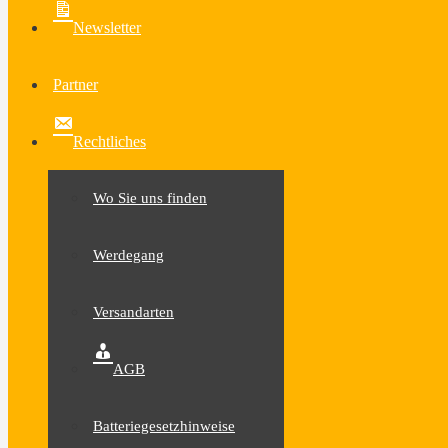
Newsletter
Partner
Rechtliches
Wo Sie uns finden
Werdegang
Versandarten
AGB
Batteriegesetzhinweise