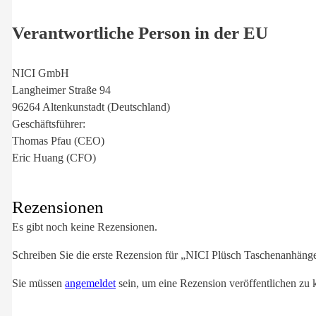
Verantwortliche Person in der EU
NICI GmbH
Langheimer Straße 94
96264 Altenkunstadt (Deutschland)
Geschäftsführer:
Thomas Pfau (CEO)
Eric Huang (CFO)
Rezensionen
Es gibt noch keine Rezensionen.
Schreiben Sie die erste Rezension für „NICI Plüsch Taschenanhäng
Sie müssen
angemeldet
sein, um eine Rezension veröffentlichen zu 