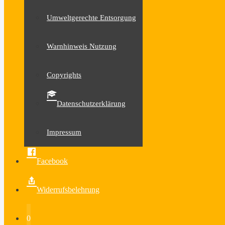
Umweltgerechte Entsorgung
Warnhinweis Nutzung
Copyrights
Datenschutzerklärung
Impressum
Facebook
Widerrufsbelehrung
0