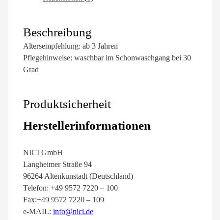
Beschreibung
Altersempfehlung: ab 3 Jahren
Pflegehinweise: waschbar im Schonwaschgang bei 30
Grad
Produktsicherheit
Herstellerinformationen
NICI GmbH
Langheimer Straße 94
96264 Altenkunstadt (Deutschland)
Telefon: +49 9572 7220 – 100
Fax:+49 9572 7220 – 109
e-MAIL:
info@nici.de