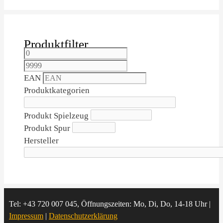
Produktfilter
EAN
Produktkategorien
Produkt Spielzeug
Produkt Spur
Hersteller
Tel: +43 720 007 045, Öffnungszeiten: Mo, Di, Do, 14-18 Uhr |
Impressum
|
Datenschutzerklärung