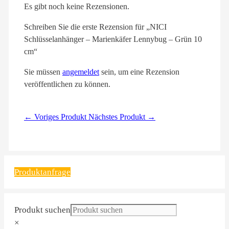
Es gibt noch keine Rezensionen.
Schreiben Sie die erste Rezension für „NICI
Schlüsselanhänger – Marienkäfer Lennybug – Grün 10
cm“
Sie müssen
angemeldet
sein, um eine Rezension
veröffentlichen zu können.
← Voriges Produkt
Nächstes Produkt →
Produktanfrage
Produkt suchen
×