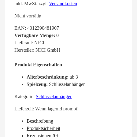
inkl. MwSt.
zzgl.
Versandkosten
Nicht vorrätig
EAN: 4012390481907
Verfügbare Menge: 0
Lieferant: NICI
Hersteller: NICI GmbH
Produkt Eigenschaften
Alterbeschränkung:
ab 3
Spielzeug:
Schlüsselanhänger
Kategorie:
Schlüsselanhänger
Lieferzeit:
Wenn lagernd prompt!
Beschreibung
Produktsicherheit
Rezensionen (0)