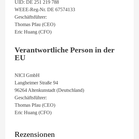
UID: DE 251 219 788
WEEE-Reg-Nr. DE 67574133
Geschäftsführer:
Thomas Pfau (CEO)
Eric Huang (CFO)
Verantwortliche Person in der
EU
NICI GmbH
Langheimer Straße 94
96264 Altenkunstadt (Deutschland)
Geschäftsführer:
Thomas Pfau (CEO)
Eric Huang (CFO)
Rezensionen